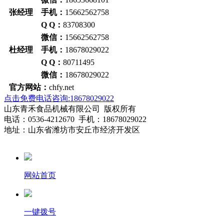
张经理 手机：
15662562758
Q Q：
83708300
微信：
15662562758
杜经理 手机：
18678029022
Q Q：
80711495
微信：
18678029022
官方网站：
chfy.net
点击免费电话咨询:18678029022
山东青禾食品机械有限公司 版权所有
电话：0536-4212670 手机：18678029022
地址：山东省潍坊市安丘市经济开发区
网站首页
一键拨号