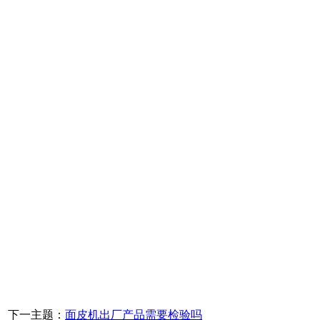
下一主题：
面皮机出厂产品需要检验吗