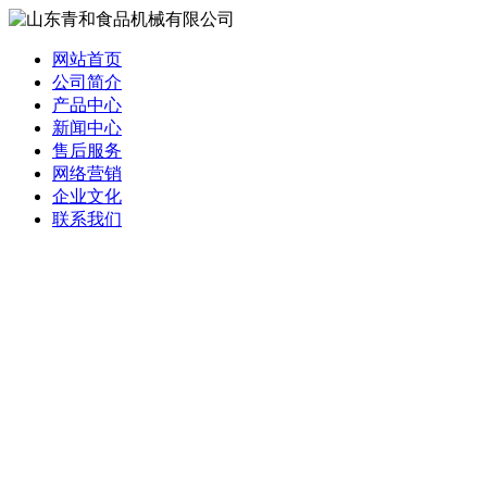
网站首页
公司简介
产品中心
新闻中心
售后服务
网络营销
企业文化
联系我们