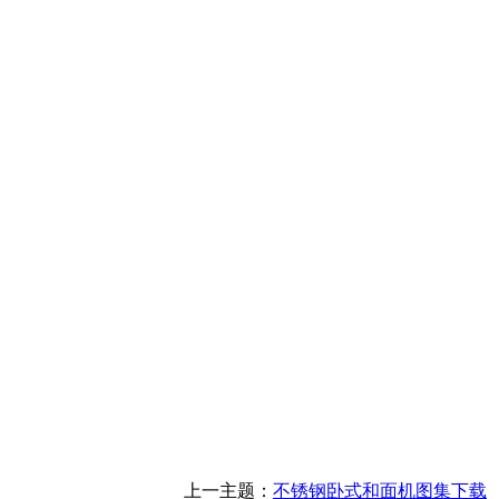
上一主题：
不锈钢卧式和面机图集下载