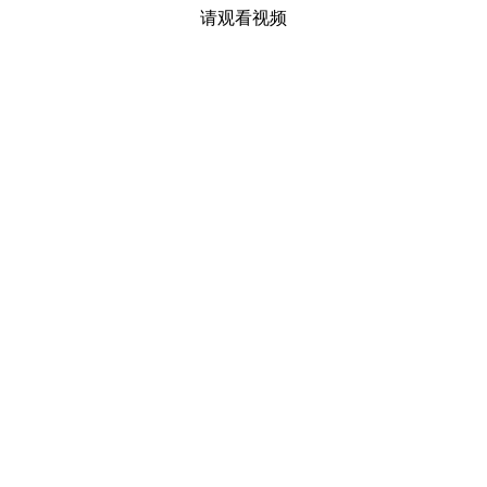
请观看视频