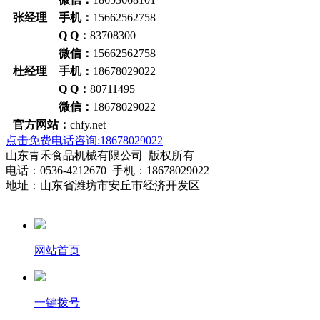
张经理 手机：
15662562758
Q Q：
83708300
微信：
15662562758
杜经理 手机：
18678029022
Q Q：
80711495
微信：
18678029022
官方网站：
chfy.net
点击免费电话咨询:18678029022
山东青禾食品机械有限公司 版权所有
电话：0536-4212670 手机：18678029022
地址：山东省潍坊市安丘市经济开发区
网站首页
一键拨号