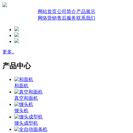
网站首页
公司简介
产品展示
网络营销
售后服务
联系我们
更多..
产品中心
和面机
真空和面机
馒头机
馒头成型机