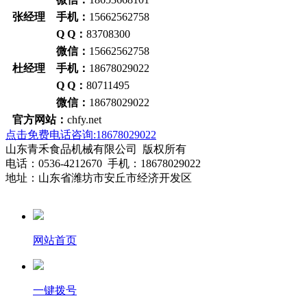
张经理 手机：
15662562758
Q Q：
83708300
微信：
15662562758
杜经理 手机：
18678029022
Q Q：
80711495
微信：
18678029022
官方网站：
chfy.net
点击免费电话咨询:18678029022
山东青禾食品机械有限公司 版权所有
电话：0536-4212670 手机：18678029022
地址：山东省潍坊市安丘市经济开发区
网站首页
一键拨号