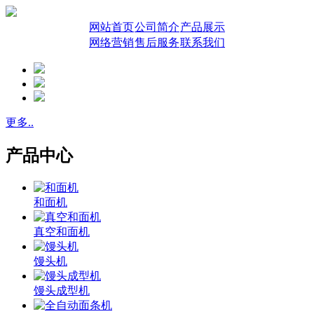
网站首页
公司简介
产品展示
网络营销
售后服务
联系我们
更多..
产品中心
和面机
真空和面机
馒头机
馒头成型机