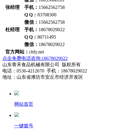
张经理 手机：
15662562758
Q Q：
83708300
微信：
15662562758
杜经理 手机：
18678029022
Q Q：
80711495
微信：
18678029022
官方网站：
chfy.net
点击免费电话咨询:18678029022
山东青禾食品机械有限公司 版权所有
电话：0536-4212670 手机：18678029022
地址：山东省潍坊市安丘市经济开发区
网站首页
一键拨号