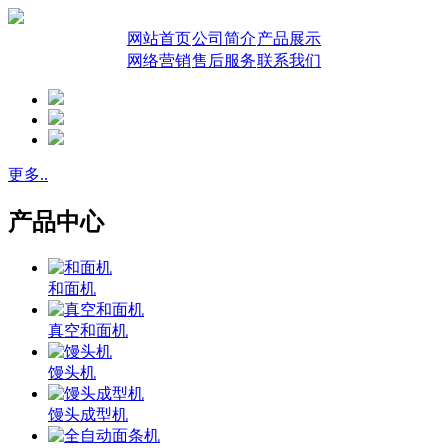
网站首页
公司简介
产品展示
网络营销
售后服务
联系我们
更多..
产品中心
和面机
真空和面机
馒头机
馒头成型机