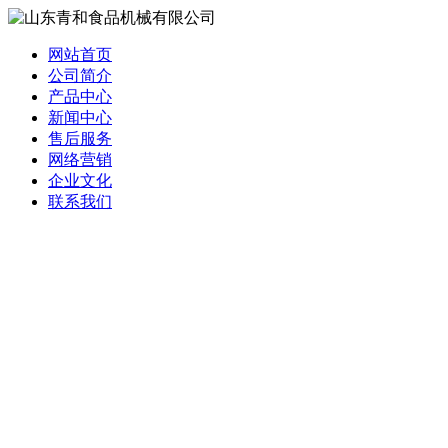
网站首页
公司简介
产品中心
新闻中心
售后服务
网络营销
企业文化
联系我们