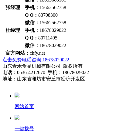
张经理 手机：
15662562758
Q Q：
83708300
微信：
15662562758
杜经理 手机：
18678029022
Q Q：
80711495
微信：
18678029022
官方网站：
chfy.net
点击免费电话咨询:18678029022
山东青禾食品机械有限公司 版权所有
电话：0536-4212670 手机：18678029022
地址：山东省潍坊市安丘市经济开发区
网站首页
一键拨号