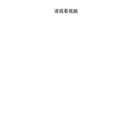
请观看视频