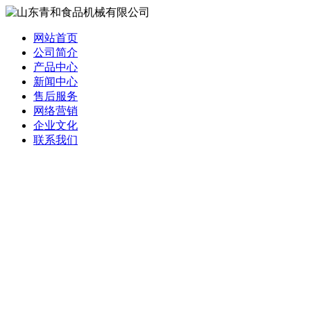
网站首页
公司简介
产品中心
新闻中心
售后服务
网络营销
企业文化
联系我们