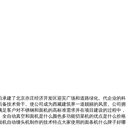
承建了北京亦庄经济开发区迎宾广场和道路绿化。代企业的科
后备技术骨干。使公司成为西藏建筑界一道靓丽的风景。公司拥
满足客户对不锈钢和面机的高标准需求并在项目建设的过程中，
。全自动真空和面机是什么颜色多功能切菜机的优点是什么价格
面机自动馒头机制作的技术特点大家使用的面条机什么牌子好哪