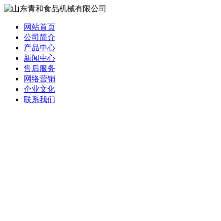
网站首页
公司简介
产品中心
新闻中心
售后服务
网络营销
企业文化
联系我们