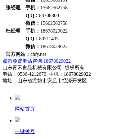
张经理 手机：
15662562758
Q Q：
83708300
微信：
15662562758
杜经理 手机：
18678029022
Q Q：
80711495
微信：
18678029022
官方网站：
chfy.net
点击免费电话咨询:18678029022
山东青禾食品机械有限公司 版权所有
电话：0536-4212670 手机：18678029022
地址：山东省潍坊市安丘市经济开发区
网站首页
一键拨号