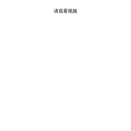
请观看视频