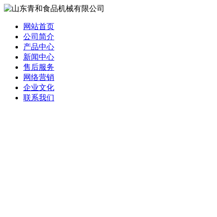
网站首页
公司简介
产品中心
新闻中心
售后服务
网络营销
企业文化
联系我们