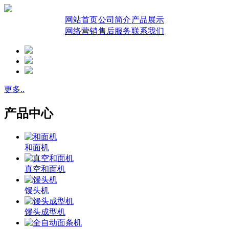
网站首页
公司简介
产品展示
网络营销
售后服务
联系我们
更多..
产品中心
和面机
真空和面机
馒头机
馒头成型机