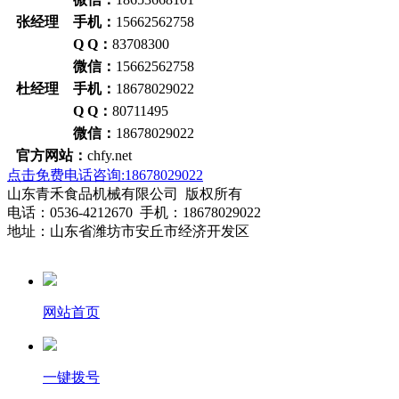
张经理 手机：
15662562758
Q Q：
83708300
微信：
15662562758
杜经理 手机：
18678029022
Q Q：
80711495
微信：
18678029022
官方网站：
chfy.net
点击免费电话咨询:18678029022
山东青禾食品机械有限公司 版权所有
电话：0536-4212670 手机：18678029022
地址：山东省潍坊市安丘市经济开发区
网站首页
一键拨号