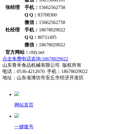
张经理 手机：
15662562758
Q Q：
83708300
微信：
15662562758
杜经理 手机：
18678029022
Q Q：
80711495
微信：
18678029022
官方网站：
chfy.net
点击免费电话咨询:18678029022
山东青禾食品机械有限公司 版权所有
电话：0536-4212670 手机：18678029022
地址：山东省潍坊市安丘市经济开发区
网站首页
一键拨号