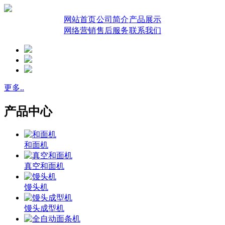
网站首页
公司简介
产品展示
网络营销
售后服务
联系我们
更多..
产品中心
和面机
真空和面机
馒头机
馒头成型机